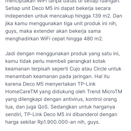
menciptakan WiFi tanpa batas di setiap ruangan.
Setiap unit Deco M5 ini dapat bekerja secara
independen untuk mencakup hingga 139 m2. Dan
jika kamu menggunakan tiga unit produk ini nih,
guys, maka extender akan bekerja sama
menghadirkan WiFi cepat hingga 480 m2.
Jadi dengan menggunakan produk yang satu ini,
kamu tidak perlu membeli perangkat kotak
keamanan terpisah seperti Cujo atau Circle untuk
menambah keamanan pada jaringan. Hal itu
karena Deco M5 menyertakan TP-Link
HomeCareTM yang didukung oleh Trend MicroTM
yang dilengkapi dengan antivirus, kontrol orang
tua, dan juga QoS. Sedangkan untuk harganya
sendiri, TP-Link Deco M5 ini dibanderol dengan
harga sekitar Rp1.900.000-an nih, guys.