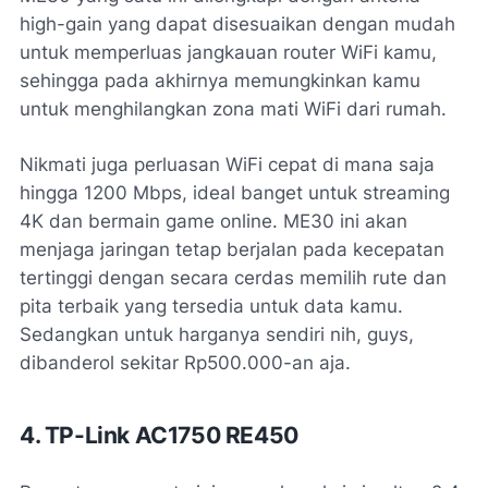
high-gain yang dapat disesuaikan dengan mudah
untuk memperluas jangkauan router WiFi kamu,
sehingga pada akhirnya memungkinkan kamu
untuk menghilangkan zona mati WiFi dari rumah.
Nikmati juga perluasan WiFi cepat di mana saja
hingga 1200 Mbps, ideal banget untuk streaming
4K dan bermain game online. ME30 ini akan
menjaga jaringan tetap berjalan pada kecepatan
tertinggi dengan secara cerdas memilih rute dan
pita terbaik yang tersedia untuk data kamu.
Sedangkan untuk harganya sendiri nih, guys,
dibanderol sekitar Rp500.000-an aja.
4. TP-Link AC1750 RE450