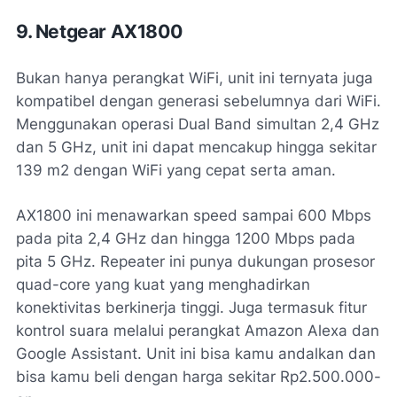
9. Netgear AX1800
Bukan hanya perangkat WiFi, unit ini ternyata juga
kompatibel dengan generasi sebelumnya dari WiFi.
Menggunakan operasi Dual Band simultan 2,4 GHz
dan 5 GHz, unit ini dapat mencakup hingga sekitar
139 m2 dengan WiFi yang cepat serta aman.
AX1800 ini menawarkan speed sampai 600 Mbps
pada pita 2,4 GHz dan hingga 1200 Mbps pada
pita 5 GHz. Repeater ini punya dukungan prosesor
quad-core yang kuat yang menghadirkan
konektivitas berkinerja tinggi. Juga termasuk fitur
kontrol suara melalui perangkat Amazon Alexa dan
Google Assistant. Unit ini bisa kamu andalkan dan
bisa kamu beli dengan harga sekitar Rp2.500.000-