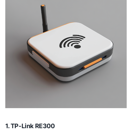
1. TP-Link RE300