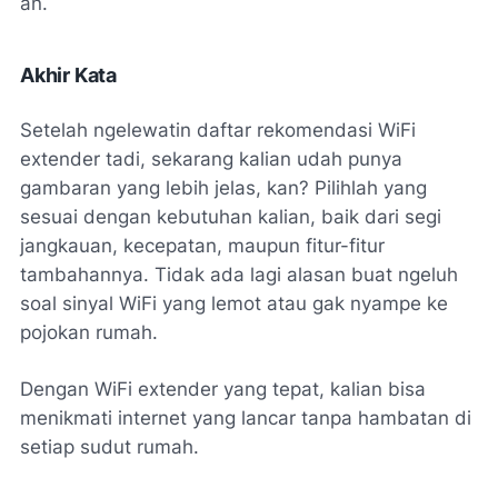
an.
Akhir Kata
Setelah ngelewatin daftar rekomendasi WiFi
extender tadi, sekarang kalian udah punya
gambaran yang lebih jelas, kan? Pilihlah yang
sesuai dengan kebutuhan kalian, baik dari segi
jangkauan, kecepatan, maupun fitur-fitur
tambahannya. Tidak ada lagi alasan buat ngeluh
soal sinyal WiFi yang lemot atau gak nyampe ke
pojokan rumah.
Dengan WiFi extender yang tepat, kalian bisa
menikmati internet yang lancar tanpa hambatan di
setiap sudut rumah.