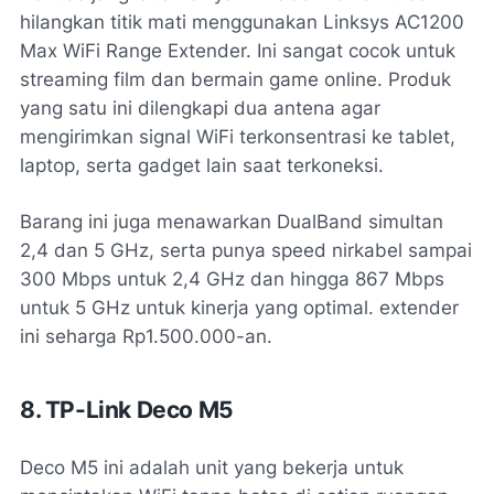
hilangkan titik mati menggunakan Linksys AC1200
Max WiFi Range Extender. Ini sangat cocok untuk
streaming film dan bermain game online. Produk
yang satu ini dilengkapi dua antena agar
mengirimkan signal WiFi terkonsentrasi ke tablet,
laptop, serta gadget lain saat terkoneksi.
Barang ini juga menawarkan DualBand simultan
2,4 dan 5 GHz, serta punya speed nirkabel sampai
300 Mbps untuk 2,4 GHz dan hingga 867 Mbps
untuk 5 GHz untuk kinerja yang optimal. extender
ini seharga Rp1.500.000-an.
8. TP-Link Deco M5
Deco M5 ini adalah unit yang bekerja untuk