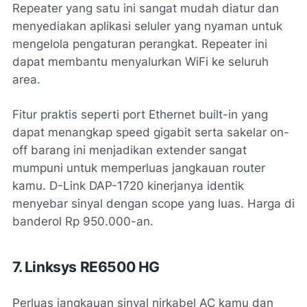
Repeater yang satu ini sangat mudah diatur dan
menyediakan aplikasi seluler yang nyaman untuk
mengelola pengaturan perangkat. Repeater ini
dapat membantu menyalurkan WiFi ke seluruh
area.
Fitur praktis seperti port Ethernet built-in yang
dapat menangkap speed gigabit serta sakelar on-
off barang ini menjadikan extender sangat
mumpuni untuk memperluas jangkauan router
kamu. D-Link DAP-1720 kinerjanya identik
menyebar sinyal dengan scope yang luas. Harga di
banderol Rp 950.000-an.
7. Linksys RE6500 HG
Perluas jangkauan sinyal nirkabel AC kamu dan