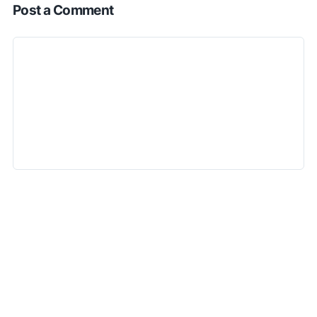
Post a Comment