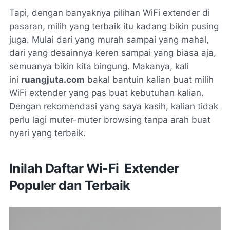
Tapi, dengan banyaknya pilihan WiFi extender di
pasaran, milih yang terbaik itu kadang bikin pusing
juga. Mulai dari yang murah sampai yang mahal,
dari yang desainnya keren sampai yang biasa aja,
semuanya bikin kita bingung. Makanya, kali
ini
ruangjuta.com
bakal bantuin kalian buat milih
WiFi extender yang pas buat kebutuhan kalian.
Dengan rekomendasi yang saya kasih, kalian tidak
perlu lagi muter-muter browsing tanpa arah buat
nyari yang terbaik.
Inilah Daftar Wi-Fi Extender
Populer dan Terbaik