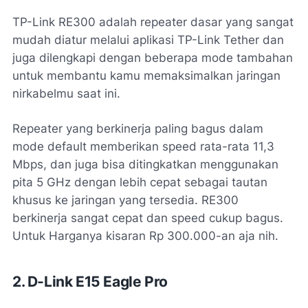
TP-Link RE300 adalah repeater dasar yang sangat
mudah diatur melalui aplikasi TP-Link Tether dan
juga dilengkapi dengan beberapa mode tambahan
untuk membantu kamu memaksimalkan jaringan
nirkabelmu saat ini.
Repeater yang berkinerja paling bagus dalam
mode default memberikan speed rata-rata 11,3
Mbps, dan juga bisa ditingkatkan menggunakan
pita 5 GHz dengan lebih cepat sebagai tautan
khusus ke jaringan yang tersedia. RE300
berkinerja sangat cepat dan speed cukup bagus.
Untuk Harganya kisaran Rp 300.000-an aja nih.
2. D-Link E15 Eagle Pro