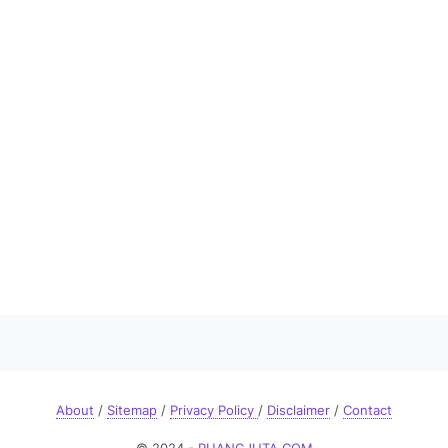
About
/
Sitemap
/
Privacy Policy
/
Disclaimer
/
Contact