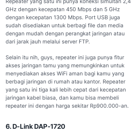
Repeater yang satu ini punya koneksi simultan 2,4
GHz dengan kecepatan 450 Mbps dan 5 GHz
dengan kecepatan 1300 Mbps. Port USB juga
sudah disediakan untuk berbagi file dan media
dengan mudah dengan perangkat jaringan atau
dari jarak jauh melalui server FTP.
Selain itu nih, guys, repeater ini juga punya fitur
akses jaringan tamu yang memungkinkan untuk
menyediakan akses WiFi aman bagi kamu yang
berbagi jaringan di rumah atau kantor. Repeater
yang satu ini tiga kali lebih cepat dari kecepatan
jaringan kabel biasa, dan kamu bisa membeli
repeater ini dengan harga sekitar Rp900.000-an.
6. D-Link DAP-1720