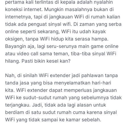
pertama kali terlintas di kepala adalah nyalahin
koneksi internet. Mungkin masalahnya bukan di
internetnya, tapi di jangkauan WiFi di rumah kalian
tidak ada penguat sinyal wifi. Di zaman yang serba
online seperti sekarang, WiFi itu udah kayak
oksigen, tanpa WiFi hidup kita serasa hampa.
Bayangin aja, lagi seru-serunya main game online
atau video call sama teman, tiba-tiba sinyal WiFi
hilang. Pasti bikin kesel kan?
Nah, di sinilah WiFi extender jadi pahlawan tanpa
tanda jasa yang bisa menyelamatkan hari-hari
kita. WiFi extender dapat memperluas jangkauan
WiFi ke sudut-sudut rumah yang sebelumnya tidak
terjangkau. Jadi, tidak ada lagi alasan untuk
berdiam di satu sudut rumah cuma karena sinyal
WiFi yang tidak sampai ke kamar sebelah.